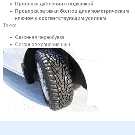
Проверка давления с подкачкой
Проверка затяжки болтов динамометрическим
ключом с соответствующим усилием
Также
Cезонная переобувка
Сезонное хранение шин