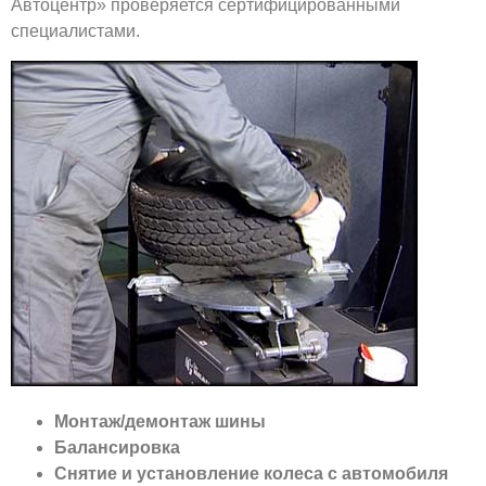
Автоцентр» проверяется сертифицированными
специалистами.
Монтаж/демонтаж шины
Балансировка
Снятие и установление колеса с автомобиля