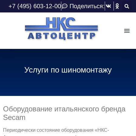
+7 (495) 603-12-00
Поделиться:
Услуги по шиномонтажу
Оборудование итальянского бренда
Secam
Периодически состояние оборудования «НКС-