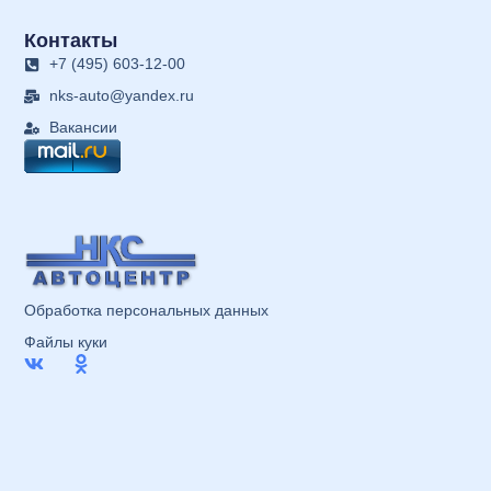
Контакты
+7 (495) 603-12-00
nks-auto@yandex.ru
Вакансии
Обработка персональных данных
Файлы куки