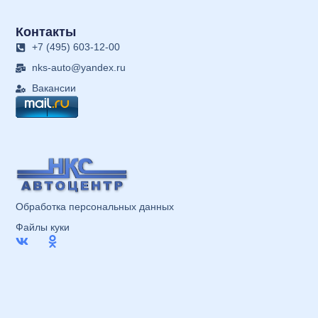
Контакты
+7 (495) 603-12-00
nks-auto@yandex.ru
Вакансии
Обработка персональных данных
Файлы куки