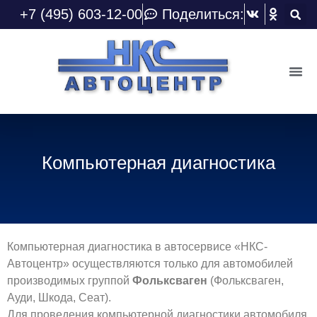
+7 (495) 603-12-00
Поделиться:
Компьютерная диагностика
Компьютерная диагностика в автосервисе «НКС-
Автоцентр» осуществляются только для автомобилей
производимых группой
Фольксваген
(Фольксваген,
Ауди, Шкода, Сеат).
Для проведения компьютерной диагностики автомобиля