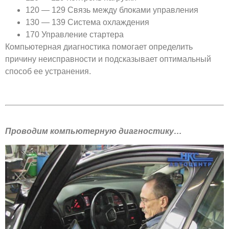
120 — 129 Связь между блоками управления
130 — 139 Система охлаждения
170 Управление стартера
Компьютерная диагностика помогает определить
причину неисправности и подсказывает оптимальный
способ ее устранения.
Проводим компьютерную диагностику…