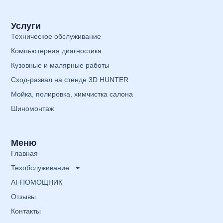
Услуги
Техническое обслуживание
Компьютерная диагностика
Кузовные и малярные работы
Сход-развал на стенде 3D HUNTER
Мойка, полировка, химчистка салона
Шиномонтаж
Меню
Главная
Техобслуживание
AI-ПОМОЩНИК
Отзывы
Контакты