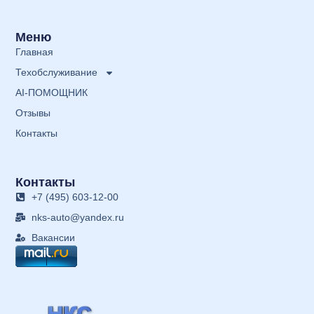
Меню
Главная
Техобслуживание
AI-ПОМОЩНИК
Отзывы
Контакты
Контакты
+7 (495) 603-12-00
nks-auto@yandex.ru
Вакансии