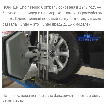
HUNTER Engineering Company основана в 1947 году —
безусловный лидер и на американском, и на российском
рынке. Единственный весомый конкурент стендам сход
развала Hunter – это Hunter предыдущих моделей!
Четыре камеры непрерывно фиксируют проекции фигур
на мишенях.