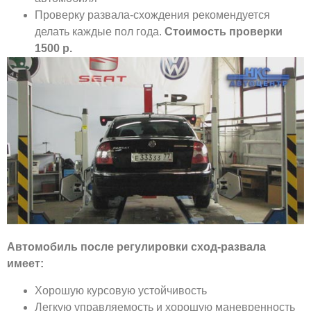
Проверку развала-схождения рекомендуется
делать каждые пол года.
Стоимость проверки
1500 р.
Автомобиль после регулировки сход-развала
имеет:
Хорошую курсовую устойчивость
Легкую управляемость и хорошую маневренность