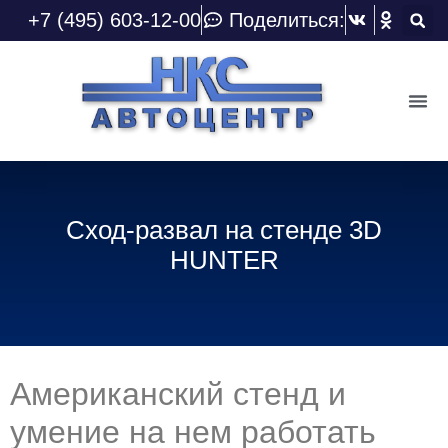
+7 (495) 603-12-00
Поделиться:
Сход-развал на стенде 3D
HUNTER
Американский стенд и
умение на нем работать