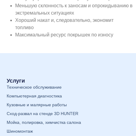
Меньшую склонность к заносам и опрокидыванию в
экстремальных ситуациях
Хороший накат и, следовательно, экономит
топливо
Максимальный ресурс покрышек по износу
Услуги
Техническое обслуживание
Компьютерная диагностика
Кузовные и малярные работы
Сход-развал на стенде 3D HUNTER
Мойка, полировка, химчистка салона
Шиномонтаж