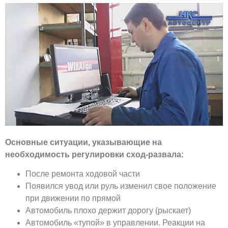
Основные ситуации, указывающие на
необходимость регулировки сход-развала:
После ремонта ходовой части
Появился увод или руль изменил свое положение
при движении по прямой
Автомобиль плохо держит дорогу (рыскает)
Автомобиль «тупой» в управлении. Реакции на